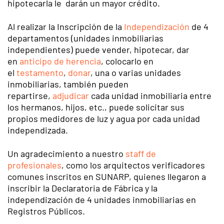
hipotecarla le darán un mayor crédito.
Al realizar la Inscripción de la
Independización
de 4
departamentos (unidades inmobiliarias
independientes) puede vender, hipotecar, dar
en
anticipo de herencia
, colocarlo en
el
testamento
,
donar
, una o varias unidades
inmobiliarias, también pueden
repartirse,
adjudicar
cada unidad inmobiliaria entre
los hermanos, hijos, etc., puede solicitar sus
propios medidores de luz y agua por cada unidad
independizada.
Un agradecimiento a nuestro
staff de
profesionales
, como los arquitectos verificadores
comunes inscritos en SUNARP, quienes llegaron a
inscribir la Declaratoria de Fábrica y la
independización de 4 unidades inmobiliarias en
Registros Públicos.