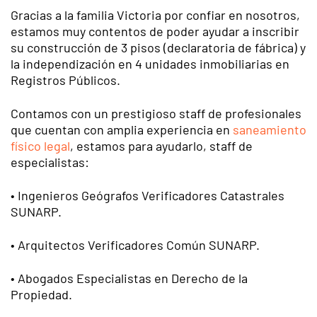
Gracias a la familia Victoria por confiar en nosotros,
estamos muy contentos de poder ayudar a inscribir
su construcción de 3 pisos (declaratoria de fábrica) y
la independización en 4 unidades inmobiliarias en
Registros Públicos.
Contamos con un prestigioso staff de profesionales
que cuentan con amplia experiencia en
saneamiento
físico legal
, estamos para ayudarlo, staff de
especialistas:
• Ingenieros Geógrafos Verificadores Catastrales
SUNARP.
• Arquitectos Verificadores Común SUNARP.
• Abogados Especialistas en Derecho de la
Propiedad.