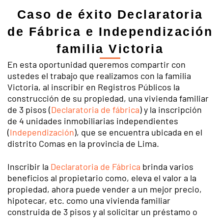
Caso de éxito Declaratoria
de Fábrica e Independización
familia Victoria
En esta oportunidad queremos compartir con
ustedes el trabajo que realizamos con la familia
Victoria, al inscribir en Registros Públicos la
construcción de su propiedad, una vivienda familiar
de 3 pisos (
Declaratoria de fábrica
) y la inscripción
de 4 unidades inmobiliarias independientes
(
Independización
), que se encuentra ubicada en el
distrito Comas en la provincia de Lima.
Inscribir la
Declaratoria de Fábrica
brinda varios
beneficios al propietario como, eleva el valor a la
propiedad, ahora puede vender a un mejor precio,
hipotecar, etc. como una vivienda familiar
construida de 3 pisos y al solicitar un préstamo o