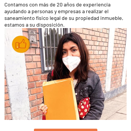
Contamos con más de 20 años de experiencia
ayudando a personas y empresas a realizar el
saneamiento físico legal de su propiedad inmueble,
estamos a su disposición.