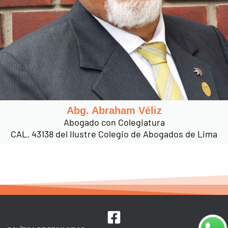
Abg. Abraham Véliz
Abogado con Colegiatura
CAL. 43138 del Ilustre Colegio de Abogados de Lima