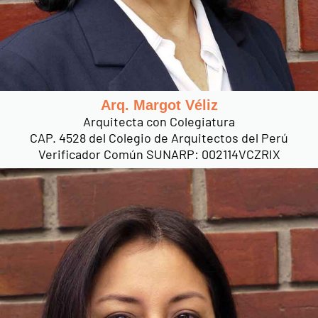
Arq. Margot Véliz
Arquitecta con Colegiatura
CAP. 4528 del Colegio de Arquitectos del Perú
Verificador Común SUNARP: 002114VCZRIX