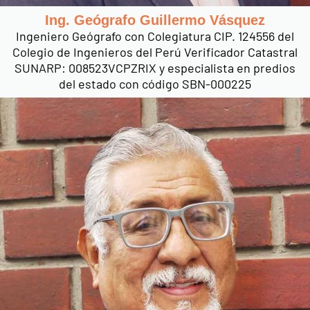
Ing. Geógrafo Guillermo Vásquez
Ingeniero Geógrafo con Colegiatura CIP. 124556 del
Colegio de Ingenieros del Perú Verificador Catastral
SUNARP: 008523VCPZRIX y especialista en predios
del estado con código SBN-000225