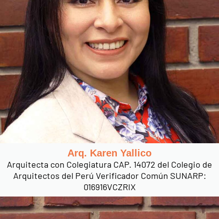
Arq. Karen Yallico
Arquitecta con Colegiatura CAP. 14072 del Colegio de
Arquitectos del Perú Verificador Común SUNARP:
016916VCZRIX