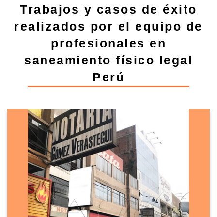
Trabajos y casos de éxito
realizados por el equipo de
profesionales en
saneamiento físico legal
Perú