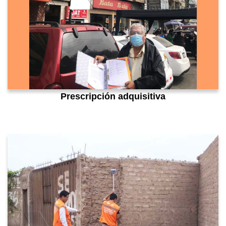
Prescripción adquisitiva